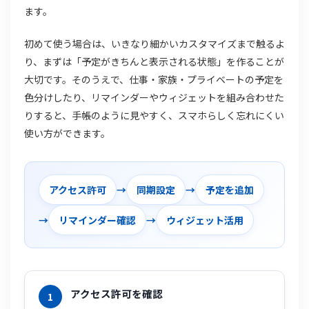
ます。
初めて使う場合は、いきなり細かいカスタマイズまで触るよ
り、まずは「予定がきちんと表示される状態」を作ることが
大切です。そのうえで、仕事・家族・プライベートの予定を
色分けしたり、リマインダーやウィジェットを組み合わせた
りすると、手帳のように見やすく、スマホらしく忘れにくい
使い方ができます。
アクセス許可
→
同期設定
→
予定を追加
→
リマインダー確認
→
ウィジェット活用
アクセス許可を確認
1