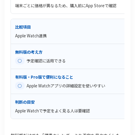
端末ごとに価格が異なるため、購入前にApp Storeで確認
Apple Watch連携
○
予定確認に活用できる
○
Apple Watchアプリの詳細設定を使いやすい
Apple Watchで予定をよく見る人は要確認