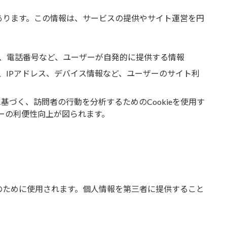
あります。この情報は、サービスの提供やサイト運営を円
、電話番号など、ユーザーが自発的に提供する情報
、IPアドレス、デバイス情報など、ユーザーのサイト利
基づく、訪問者の行動を分析するためのCookieを使用す
ーの利便性向上が図られます。
のために使用されます。個人情報を第三者に提供すること