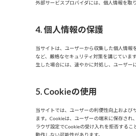
外部サービスプロバイダには、個人情報を取
4. 個人情報の保護
当サイトは、ユーザーから収集した個人情報
など、厳格なセキュリティ対策を講じていま
生した場合には、速やかに対処し、ユーザー
5. Cookieの使用
当サイトでは、ユーザーの利便性向上およびサ
ます。Cookieは、ユーザーの端末に保存さ
ラウザ設定でCookieの受け入れを拒否する
動作しない可能性があります。