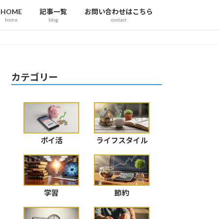
HOME
記事一覧
お問い合わせはこちら
home
blog
contact
カテゴリー
ポイ活
ライフスタイル
学習
節約