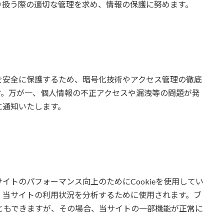
り扱う際の適切な管理を求め、情報の保護に努めます。
を安全に保護するため、暗号化技術やアクセス管理の徹底
す。万が一、個人情報の不正アクセスや漏洩等の問題が発
に通知いたします。
イトのパフォーマンス向上のためにCookieを使用してい
れ、当サイトの利用状況を分析するために使用されます。ブ
こともできますが、その場合、当サイトの一部機能が正常に