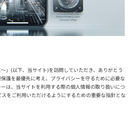
活を豊かに～」(以下、当サイト)を訪問していただき、ありがとう
報保護を最優先に考え、プライバシーを守るために必要な
シーは、当サイトを利用する際の個人情報の取り扱いにつ
ビスをご利用いただけるようにするための重要な指針とな