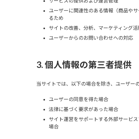
サービスの提供および運営管理
ユーザーに関連性のある情報（商品やサ
るため
サイトの改善、分析、マーケティング活
ユーザーからのお問い合わせへの対応
3. 個人情報の第三者提供
当サイトでは、以下の場合を除き、ユーザー
ユーザーの同意を得た場合
法律に基づく要求があった場合
サイト運営をサポートする外部サービス
場合