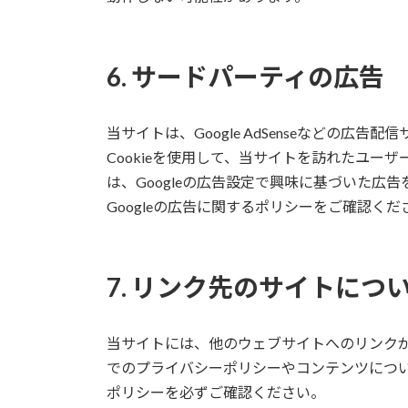
6. サードパーティの広告
当サイトは、Google AdSenseなどの
Cookieを使用して、当サイトを訪れたユー
は、Googleの広告設定で興味に基づいた広
Googleの広告に関するポリシーをご確認くだ
7. リンク先のサイトにつ
当サイトには、他のウェブサイトへのリンク
でのプライバシーポリシーやコンテンツにつ
ポリシーを必ずご確認ください。