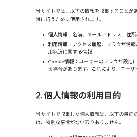
当サイトでは、以下の情報を収集することが
滑に行うために使用されます。
個人情報
：名前、メールアドレス、住所
利用情報
：アクセス履歴、ブラウザ情報
用状況に関する情報
Cookie情報
：ユーザーのブラウザ設定に
る場合があります。これにより、ユーザ
2. 個人情報の利用目的
当サイトで収集した個人情報は、以下の目的
は、特別な事情がない限りありません。