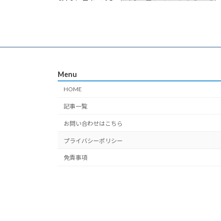
Menu
HOME
記事一覧
お問い合わせはこちら
プライバシーポリシー
免責事項