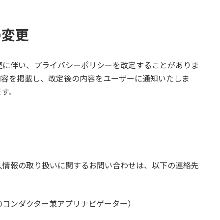
の変更
更に伴い、プライバシーポリシーを改定することがありま
内容を掲載し、改定後の内容をユーザーに通知いたしま
ます。
人情報の取り扱いに関するお問い合わせは、以下の連絡先
のコンダクター兼アプリナビゲーター）