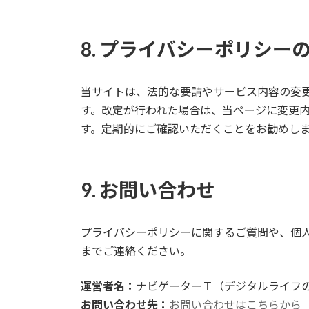
8. プライバシーポリシー
当サイトは、法的な要請やサービス内容の変
す。改定が行われた場合は、当ページに変更
す。定期的にご確認いただくことをお勧めし
9. お問い合わせ
プライバシーポリシーに関するご質問や、個
までご連絡ください。
運営者名：
ナビゲーターＴ（デジタルライフ
お問い合わせ先：
お問い合わせはこちらから