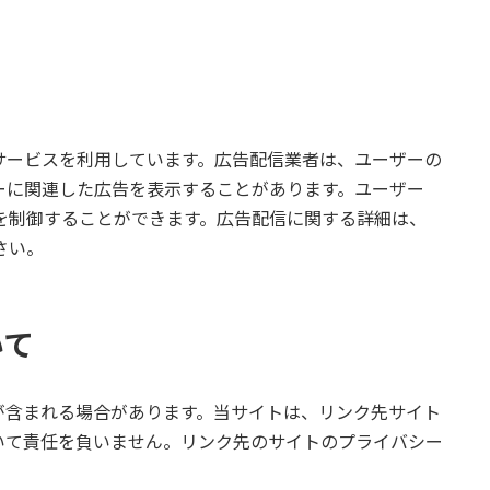
広告配信サービスを利用しています。広告配信業者は、ユーザーの
ザーに関連した広告を表示することがあります。ユーザー
告を制御することができます。広告配信に関する詳細は、
さい。
いて
が含まれる場合があります。当サイトは、リンク先サイト
いて責任を負いません。リンク先のサイトのプライバシー