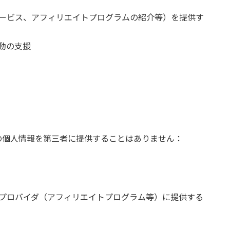
ービス、アフィリエイトプログラムの紹介等）を提供す
動の支援
の個人情報を第三者に提供することはありません：
プロバイダ（アフィリエイトプログラム等）に提供する